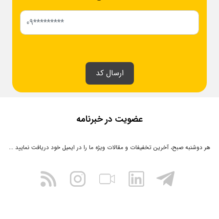
ارسال کد
عضویت در خبرنامه
هر دوشنبه صبح، آخرین تخفیفات و مقالات ویژه ما را در ایمیل خود دریافت نمایید ...