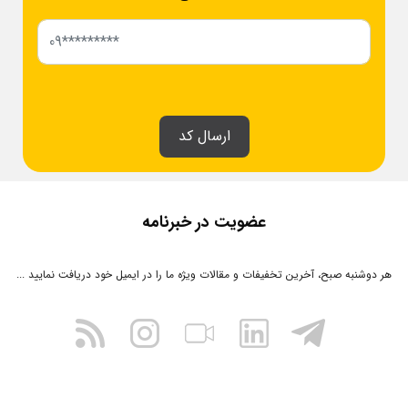
ارسال کد
عضویت در خبرنامه
هر دوشنبه صبح، آخرین تخفیفات و مقالات ویژه ما را در ایمیل خود دریافت نمایید ...