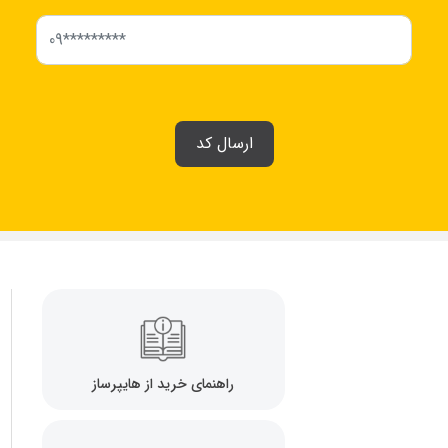
ارسال کد
راهنمای خرید از هایپرساز