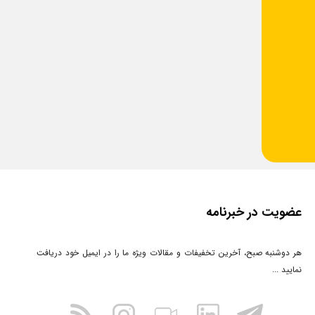
عضویت در خبرنامه
هر دوشنبه صبح، آخرین تخفیفات و مقالات ویژه ما را در ایمیل خود دریافت
نمایید ...