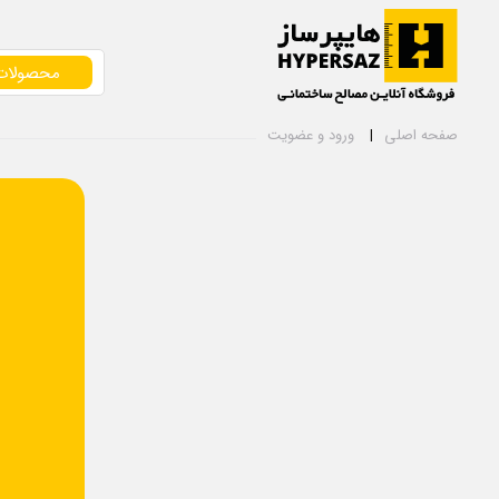
محصولات
صفحه اصلی
ورود و عضویت