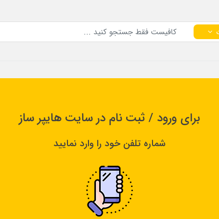
برای ورود / ثبت نام در سایت هایپر ساز
شماره تلفن خود را وارد نمایید