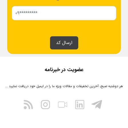
ارسال کد
عضویت در خبرنامه
هر دوشنبه صبح، آخرین تخفیفات و مقالات ویژه ما را در ایمیل خود دریافت نمایید ...