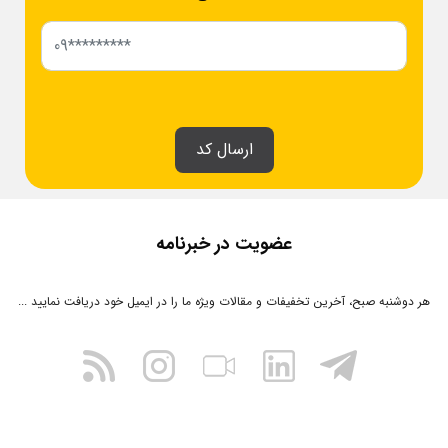
ارسال کد
عضویت در خبرنامه
هر دوشنبه صبح، آخرین تخفیفات و مقالات ویژه ما را در ایمیل خود دریافت نمایید ...