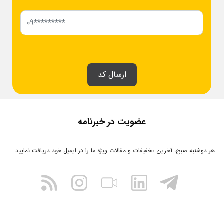
ارسال کد
عضویت در خبرنامه
هر دوشنبه صبح، آخرین تخفیفات و مقالات ویژه ما را در ایمیل خود دریافت نمایید ...