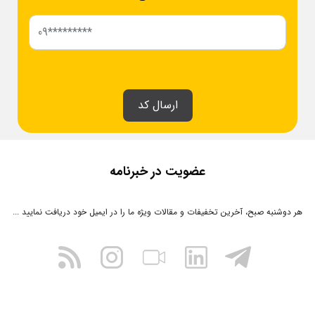
ارسال کد
عضویت در خبرنامه
هر دوشنبه صبح، آخرین تخفیفات و مقالات ویژه ما را در ایمیل خود دریافت نمایید ...