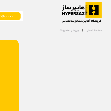
محصولات
صفحه اصلی
ورود و عضویت