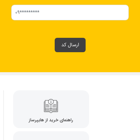
ارسال کد
راهنمای خرید از هایپرساز