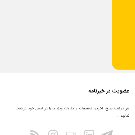
عضویت در خبرنامه
هر دوشنبه صبح، آخرین تخفیفات و مقالات ویژه ما را در ایمیل خود دریافت
نمایید ...