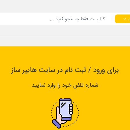
برای ورود / ثبت نام در سایت هایپر ساز
شماره تلفن خود را وارد نمایید