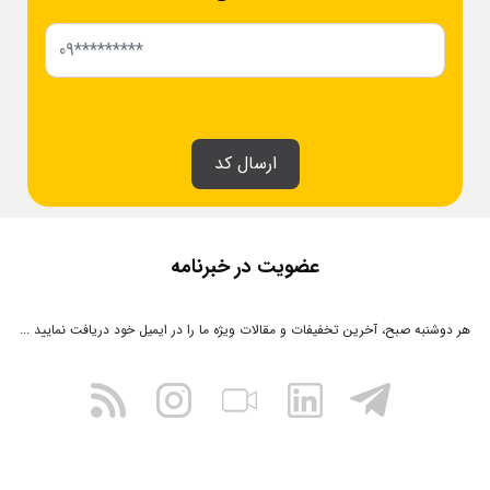
ارسال کد
عضویت در خبرنامه
هر دوشنبه صبح، آخرین تخفیفات و مقالات ویژه ما را در ایمیل خود دریافت نمایید ...