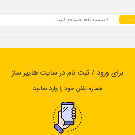
برای ورود / ثبت نام در سایت هایپر ساز
شماره تلفن خود را وارد نمایید