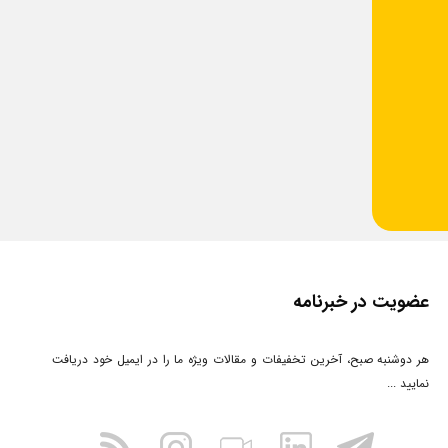
عضویت در خبرنامه
هر دوشنبه صبح، آخرین تخفیفات و مقالات ویژه ما را در ایمیل خود دریافت
نمایید ...