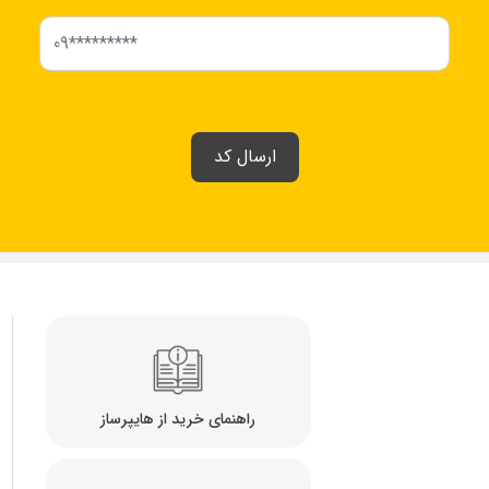
ارسال کد
راهنمای خرید از هایپرساز