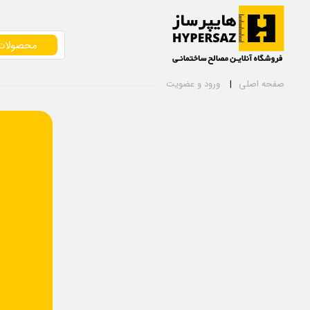
محصولات
صفحه اصلی
ورود و عضویت