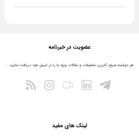
عضویت در خبرنامه
هر دوشنبه صبح، آخرین تخفیفات و مقالات ویژه ما را در ایمیل خود دریافت نمایید ...
لینک های مفید