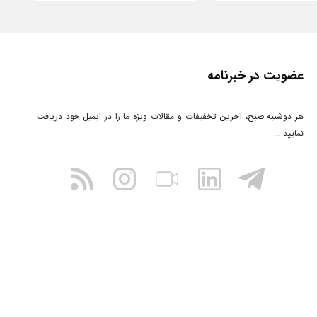
عضویت در خبرنامه
هر دوشنبه صبح، آخرین تخفیفات و مقالات ویژه ما را در ایمیل خود دریافت
نمایید ...