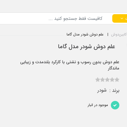
کابین‌دوش
علم دوش شودر مدل گاما
علم دوش شودر مدل گاما
علم دوش بدون رسوب و نشتی با کارکرد بلندمدت و زیبایی
ماندگار
برند :
شودر
موجود در انبار