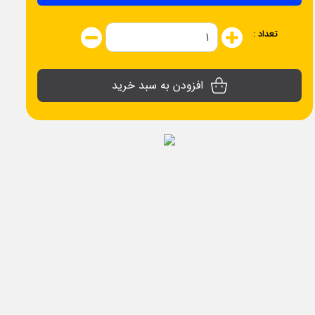
تعداد :
افزودن به سبد خرید