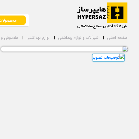
محصولات
صفحه اصلی
شیرآلات و لوازم بهداشتی
لوازم بهداشتی
علم‌دوش و 