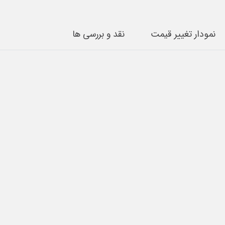
نمودار تغییر قیمت
نقد و بررسی ها