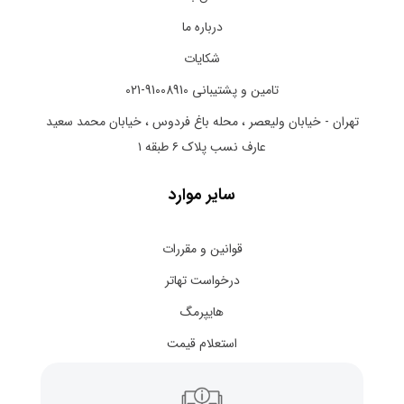
درباره ما
شکایات
تامین و پشتیبانی 91008910-021
تهران - خیابان ولیعصر ، محله باغ فردوس ، خیابان محمد سعید
عارف نسب پلاک ۶ طبقه ۱
سایر موارد
قوانین و مقررات
درخواست تهاتر
هایپرمگ
استعلام قیمت