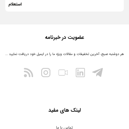
استعلام
عضویت در خبرنامه
هر دوشنبه صبح، آخرین تخفیفات و مقالات ویژه ما را در ایمیل خود دریافت نمایید ...
لینک های مفید
تماس با ما