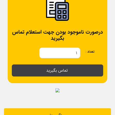
درصورت ناموجود بودن جهت استعلام تماس
بگیرید
تعداد :
تماس بگیرید