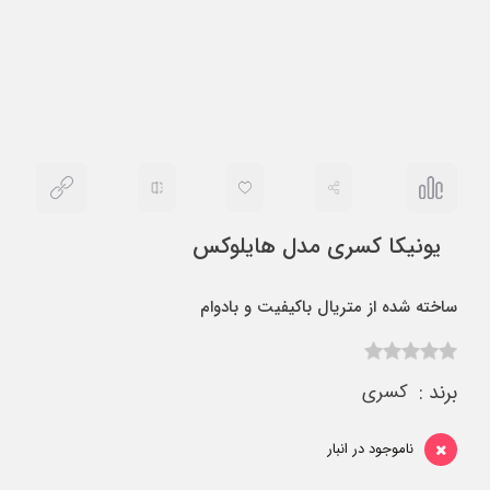
یونیکا کسری مدل هایلوکس
ساخته شده از متریال باکیفیت و بادوام
برند :
کسری
ناموجود در انبار