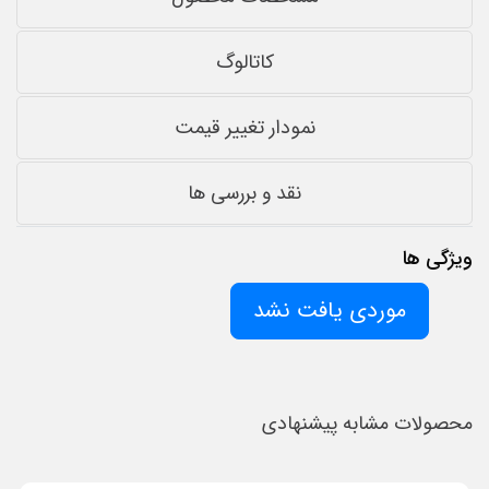
کاتالوگ
نمودار تغییر قیمت
نقد و بررسی ها
ویژگی ها
موردی یافت نشد
محصولات مشابه پیشنهادی