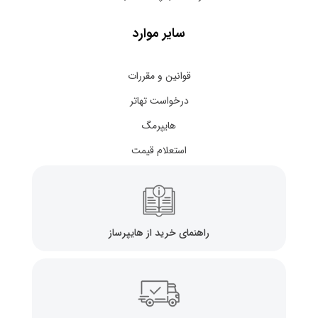
سایر موارد
قوانین و مقررات
درخواست تهاتر
هایپرمگ
استعلام قیمت
راهنمای خرید از هایپرساز