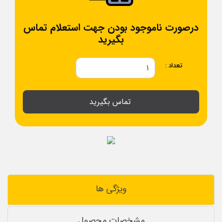
درصورت ناموجود بودن جهت استعلام تماس
بگیرید
تعداد :
تماس بگیرید
ویژگی ها
مشخصات محصول