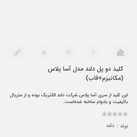
کلید دو پل دلند مدل آسا پلاس
(مکانیزم+قاب)
این کلید از سری آسا پلاس شرکت دلند الکتریک بوده و از متریال
باکیفیت و بادوام ساخته شده‌است.
برند :
دلند