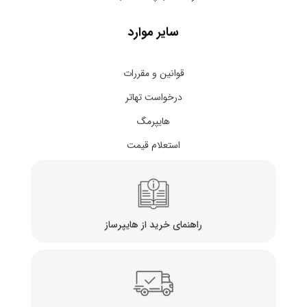
سایر موارد
قوانین و مقررات
درخواست تهاتر
هایپرمگ
استعلام قیمت
راهنمای خرید از هایپرساز