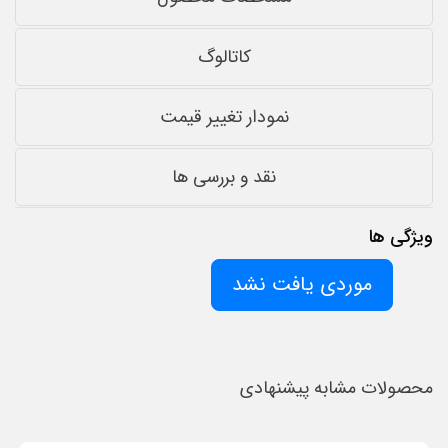
کاتالوگ
نمودار تغییر قیمت
نقد و بررسی ها
ویژگی ها
موردی یافت نشد
محصولات مشابه پیشنهادی