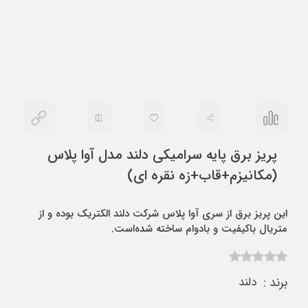
پریز برق پایه سرامیکی دلند مدل آوا پلاس
(مکانیزم+قاب+زه نقره ای)
این پریز برق از سری آوا پلاس شرکت دلند الکتریک بوده و از
متریال باکیفیت و بادوام ساخته شده‌است.
برند :
دلند