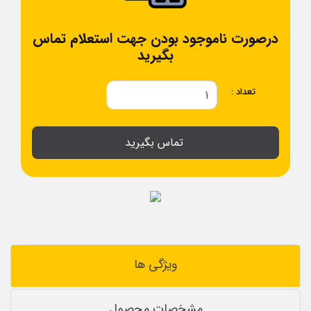
درصورت ناموجود بودن جهت استعلام تماس
بگیرید
تعداد :
تماس بگیرید
ویژگی ها
مشخصات محصول