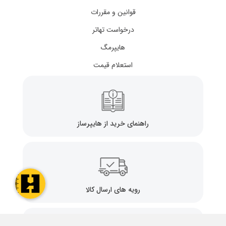
قوانین و مقررات
درخواست تهاتر
هایپرمگ
استعلام قیمت
راهنمای خرید از هایپرساز
رویه های ارسال کالا