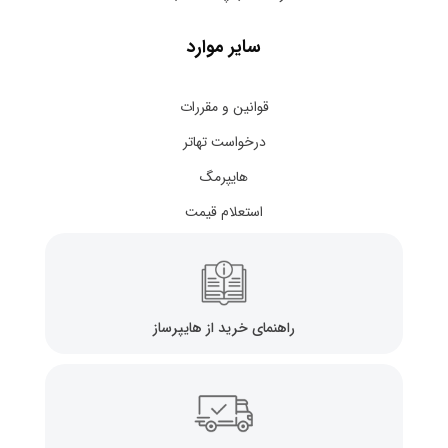
سایر موارد
قوانین و مقررات
درخواست تهاتر
هایپرمگ
استعلام قیمت
راهنمای خرید از هایپرساز