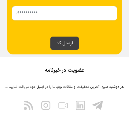
ارسال کد
عضویت در خبرنامه
هر دوشنبه صبح، آخرین تخفیفات و مقالات ویژه ما را در ایمیل خود دریافت نمایید ...