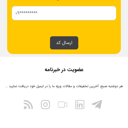
ارسال کد
عضویت در خبرنامه
هر دوشنبه صبح، آخرین تخفیفات و مقالات ویژه ما را در ایمیل خود دریافت نمایید ...