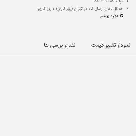
تولید کننده: VARO
حداقل زمان ارسال کالا در تهران (روز کاری): 1 روز کاری
موارد بیشتر
نمودار تغییر قیمت
نقد و بررسی ها