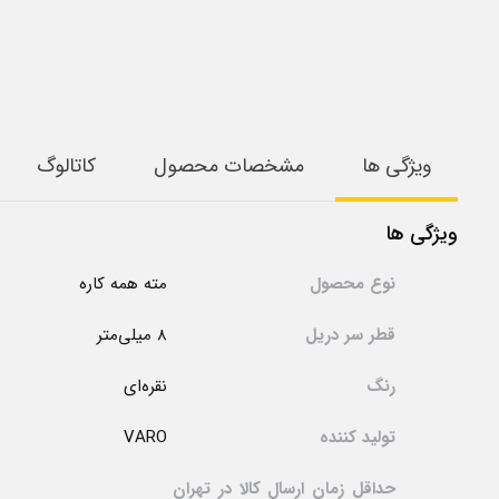
ویژگی ها
مشخصات محصول
کاتالوگ
ویژگی ها
نوع محصول
مته همه کاره
قطر سر دریل
8 میلی‌متر
رنگ
نقره‌ای
تولید کننده
VARO
حداقل زمان ارسال کالا در تهران