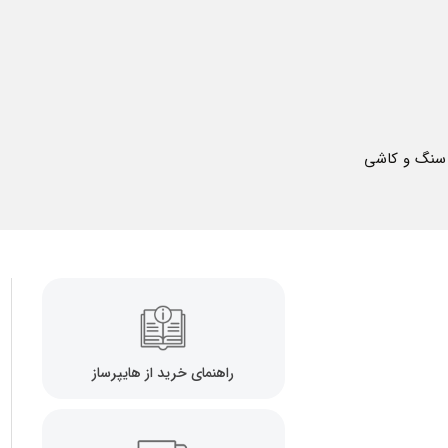
 سنگ و کاشی
راهنمای خرید از هایپرساز