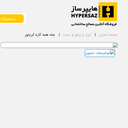
محصولات
صفحه اصلی
ابزار و یراق و بست
مته همه کاره کریتور