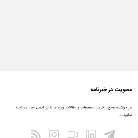
عضویت در خبرنامه
هر دوشنبه صبح، آخرین تخفیفات و مقالات ویژه ما را در ایمیل خود دریافت
نمایید ...