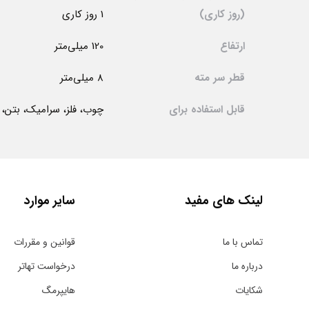
(روز کاری)
1 روز کاری
ارتفاع
120 میلی‌متر
قطر سر مته
8 میلی‌متر
قابل استفاده برای
چوب، فلز، سرامیک، بتن،
لینک های مفید
سایر موارد
تماس با ما
قوانین و مقررات
درباره ما
درخواست تهاتر
شکایات
هایپرمگ