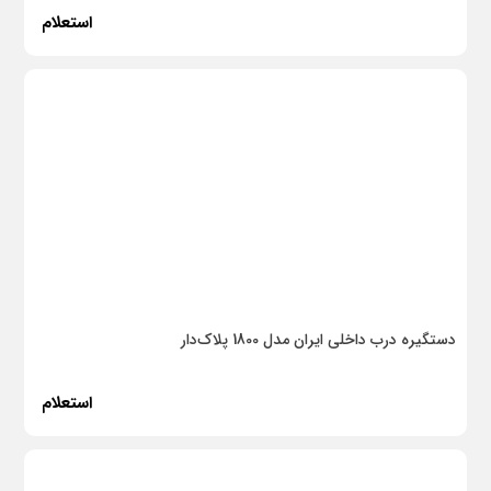
استعلام
دستگیره درب داخلی ایران مدل 1800 پلاک‌دار
استعلام