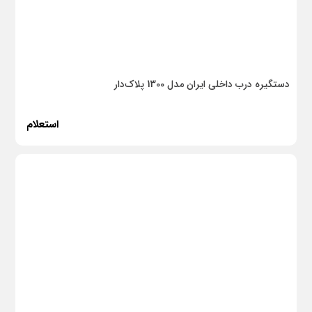
دستگیره درب داخلی ایران مدل 1300 پلاک‌دار
استعلام