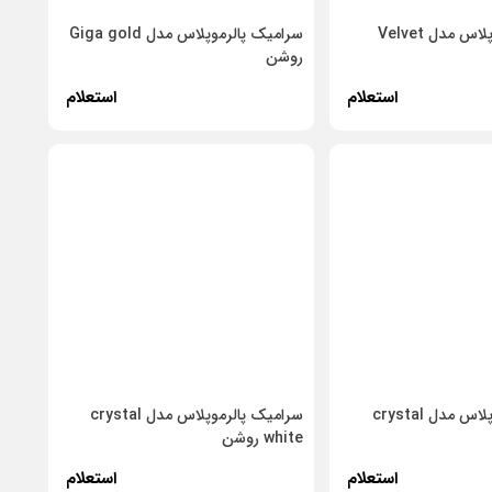
سرامیک پالرموپلاس مدل Velvet
سرامیک پالرموپلاس مدل Giga gold
روشن
استعلام
استعلام
سرامیک پالرموپلاس مدل crystal
سرامیک پالرموپلاس مدل crystal
white روشن
استعلام
استعلام