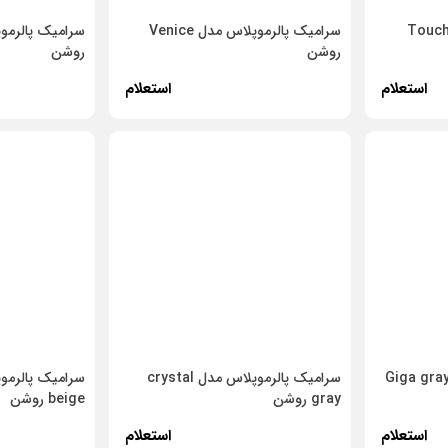
امیک پالرموپلاس مدل Touch
سرامیک پالرموپلاس مدل Venice
روشن
روشن
استعلام
استعلام
رامیک پالرموپلاس مدل Giga gray
سرامیک پالرموپلاس مدل crystal
gray روشن
beige روشن
استعلام
استعلام