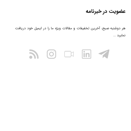
عضویت در خبرنامه
هر دوشنبه صبح، آخرین تخفیفات و مقالات ویژه ما را در ایمیل خود دریافت
نمایید ...