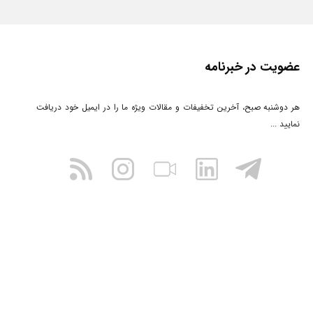
عضویت در خبرنامه
هر دوشنبه صبح، آخرین تخفیفات و مقالات ویژه ما را در ایمیل خود دریافت
نمایید ...