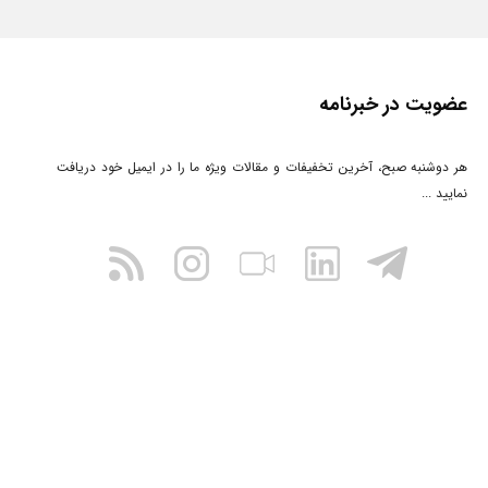
عضویت در خبرنامه
هر دوشنبه صبح، آخرین تخفیفات و مقالات ویژه ما را در ایمیل خود دریافت
نمایید ...