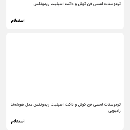
ترموستات لمسی فن کوئل و داکت اسپلیت ریمونکس
استعلام
ترموستات لمسی فن کوئل و داکت اسپلیت ریمونکس مدل هوشمند
رادیویی
استعلام