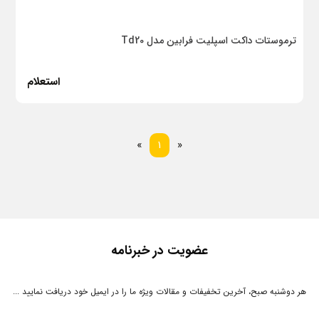
ترموستات داکت اسپلیت فرابین مدل Td20
استعلام
بعدی
قبلی
«
1
»
عضویت در خبرنامه
هر دوشنبه صبح، آخرین تخفیفات و مقالات ویژه ما را در ایمیل خود دریافت نمایید ...