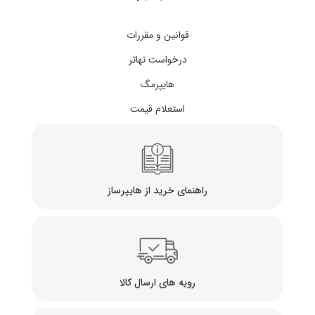
قوانین و مقررات
درخواست تهاتر
هایپرمگ
استعلام قیمت
راهنمای خرید از هایپرساز
رویه های ارسال کالا