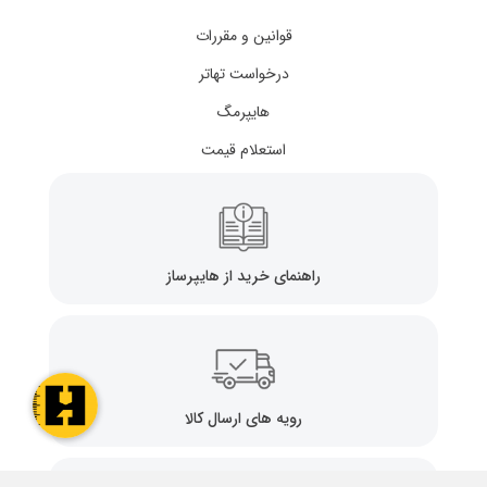
قوانین و مقررات
درخواست تهاتر
هایپرمگ
استعلام قیمت
راهنمای خرید از هایپرساز
رویه های ارسال کالا