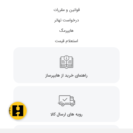
قوانین و مقررات
درخواست تهاتر
هایپرمگ
استعلام قیمت
راهنمای خرید از هایپرساز
رویه های ارسال کالا